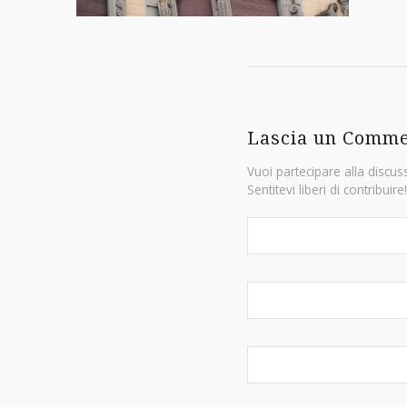
Lascia un Comm
Vuoi partecipare alla discus
Sentitevi liberi di contribuire!