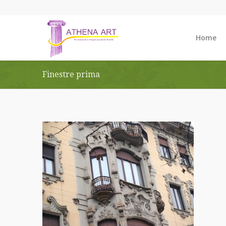
Home
Finestre prima