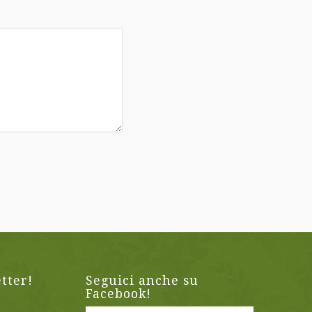
etter!
Seguici anche su
Facebook!