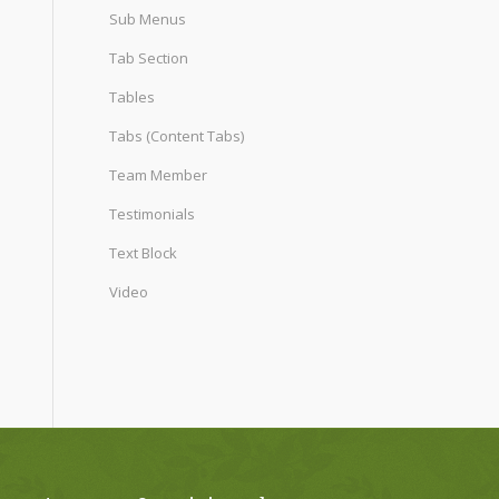
Sub Menus
Tab Section
Tables
Tabs (Content Tabs)
Team Member
Testimonials
Text Block
Video