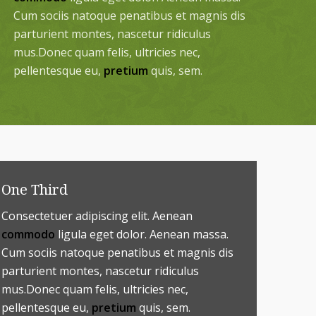
Cum sociis natoque penatibus et magnis dis
parturient montes, nascetur ridiculus
mus.Donec quam felis, ultricies nec,
pellentesque eu,
pretium
quis, sem.
One Third
Consectetuer adipiscing elit. Aenean
commodo
ligula eget dolor. Aenean massa.
Cum sociis natoque penatibus et magnis dis
parturient montes, nascetur ridiculus
mus.Donec quam felis, ultricies nec,
pellentesque eu,
pretium
quis, sem.