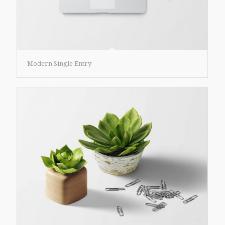
Modern Single Entry