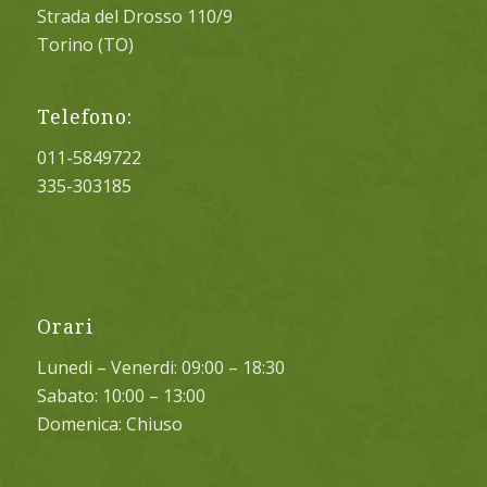
Strada del Drosso 110/9
Torino (TO)
Telefono:
011-5849722
335-303185
Orari
Lunedi – Venerdi: 09:00 – 18:30
Sabato: 10:00 – 13:00
Domenica: Chiuso