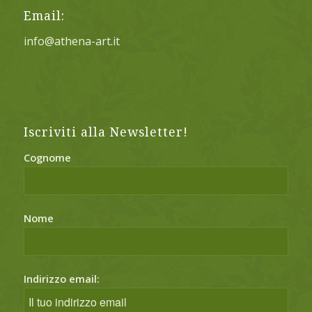
Email:
info@athena-art.it
Iscriviti alla Newsletter!
Cognome
Nome
Indirizzo email: