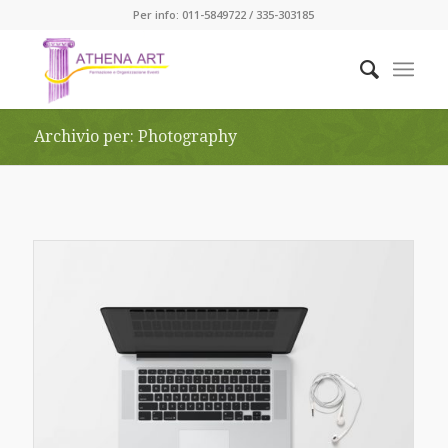
Per info: 011-5849722 / 335-303185
Archivio per: Photography