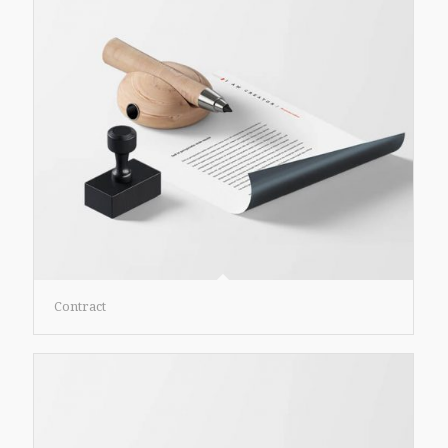
Contract