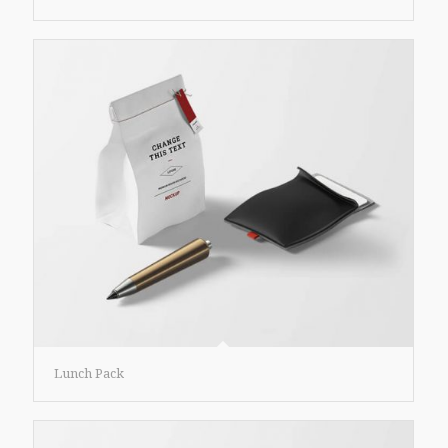
Lunch Pack