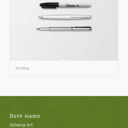
Writing
Dove siamo
Athena Art